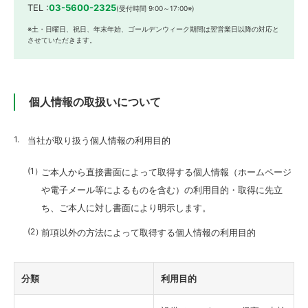
TEL :
03-5600-2325
(受付時間 9:00～17:00※)
※土・日曜日、祝日、年末年始、ゴールデンウィーク期間は翌営業日以降の対応と
させていただきます。
個人情報の取扱いについて
当社が取り扱う個人情報の利用目的
ご本人から直接書面によって取得する個人情報（ホームページ
や電子メール等によるものを含む）の利用目的・取得に先立
ち、ご本人に対し書面により明示します。
前項以外の方法によって取得する個人情報の利用目的
分類
利用目的