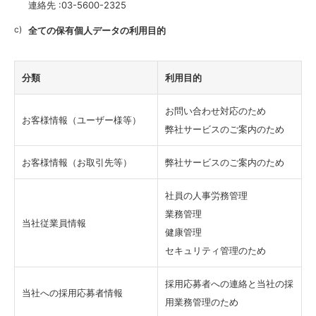
連絡先 :
03-5600-2325
全ての保有個人データの利用目的
分類
利用目的
お問い合わせ対応のため
お客様情報（ユーザー様等）
弊社サービスのご案内のため
お客様情報（お取引先等）
弊社サービスのご案内のため
社員の人事労務管理
業務管理
当社従業員情報
健康管理
セキュリティ管理のため
採用応募者への連絡と当社の採
当社への採用応募者情報
用業務管理のため