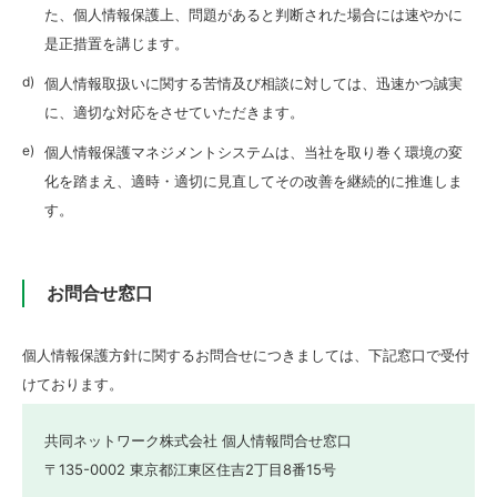
た、個人情報保護上、問題があると判断された場合には速やかに
是正措置を講じます。
個人情報取扱いに関する苦情及び相談に対しては、迅速かつ誠実
に、適切な対応をさせていただきます。
個人情報保護マネジメントシステムは、当社を取り巻く環境の変
化を踏まえ、適時・適切に見直してその改善を継続的に推進しま
す。
お問合せ窓口
個人情報保護方針に関するお問合せにつきましては、下記窓口で受付
けております。
共同ネットワーク株式会社 個人情報問合せ窓口
〒135-0002 東京都江東区住吉2丁目8番15号