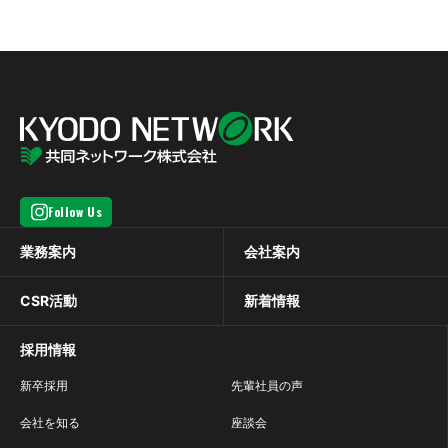
Follow Us
業務案内
会社案内
CSR活動
新着情報
採用情報
新卒採用
先輩社員の声
会社を知る
座談会